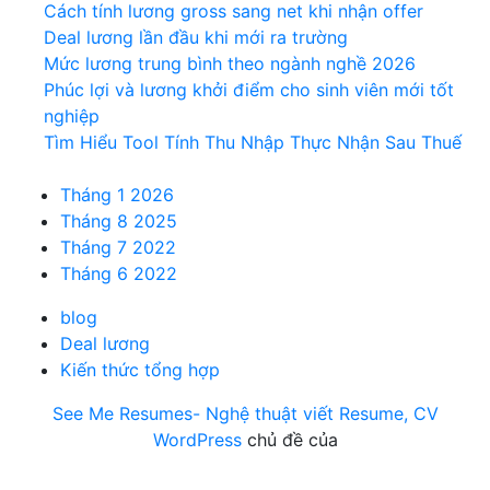
Cách tính lương gross sang net khi nhận offer
Deal lương lần đầu khi mới ra trường
Mức lương trung bình theo ngành nghề 2026
Phúc lợi và lương khởi điểm cho sinh viên mới tốt
nghiệp
Tìm Hiểu Tool Tính Thu Nhập Thực Nhận Sau Thuế
Tháng 1 2026
Tháng 8 2025
Tháng 7 2022
Tháng 6 2022
blog
Deal lương
Kiến thức tổng hợp
See Me Resumes- Nghệ thuật viết Resume, CV
WordPress
chủ đề của